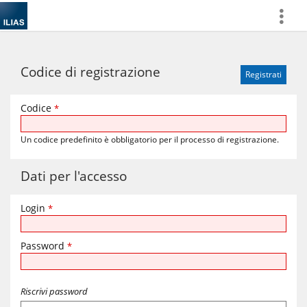
more
Codice di registrazione
Codice
*
Un codice predefinito è obbligatorio per il processo di registrazione.
Dati per l'accesso
Login
*
Password
*
Riscrivi password