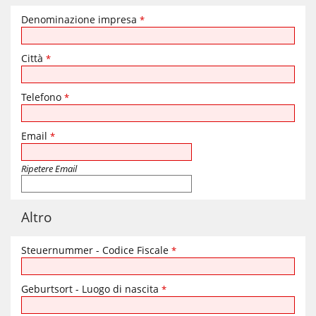
Denominazione impresa
*
Città
*
Telefono
*
Email
*
Ripetere Email
Altro
Steuernummer - Codice Fiscale
*
Geburtsort - Luogo di nascita
*