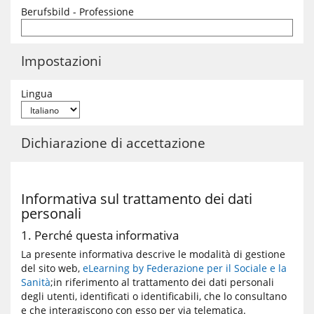
Berufsbild - Professione
Impostazioni
Lingua
Dichiarazione di accettazione
Informativa sul trattamento dei dati
personali
1. Perché questa informativa
La presente informativa descrive le modalità di gestione
del sito web,
eLearning by Federazione per il Sociale e la
Sanità
;in riferimento al trattamento dei dati personali
degli utenti, identificati o identificabili, che lo consultano
e che interagiscono con esso per via telematica.