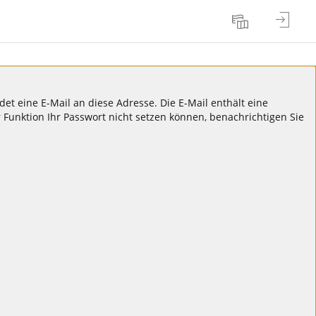
Anmel
Sprache
t eine E-Mail an diese Adresse. Die E-Mail enthält eine
 Funktion Ihr Passwort nicht setzen können, benachrichtigen Sie