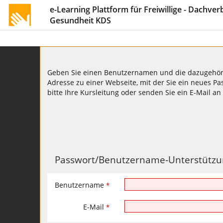
e-Learning Plattform für Freiwillige - Dachve
Gesundheit KDS
Geben Sie einen Benutzernamen und die dazugehörend
Adresse zu einer Webseite, mit der Sie ein neues Pa
bitte Ihre Kursleitung oder senden Sie ein E-Mail an
Passwort/Benutzername-Unterstützu
Benutzername
*
E-Mail
*