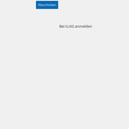
Bei ILIAS anmelden