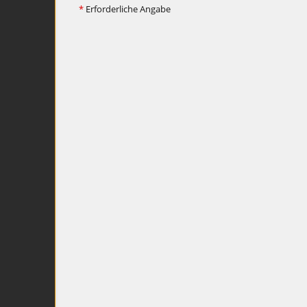
*
Erforderliche Angabe