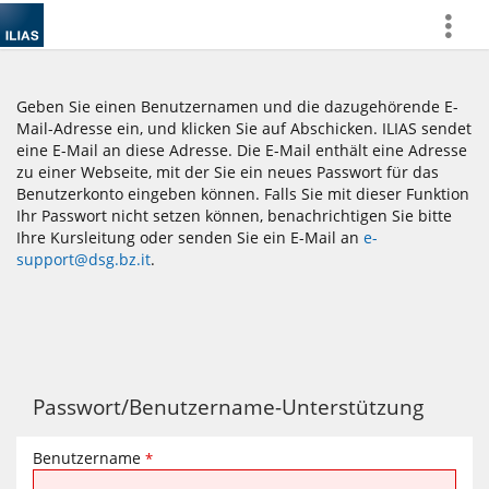
more
Geben Sie einen Benutzernamen und die dazugehörende E-
Mail-Adresse ein, und klicken Sie auf Abschicken. ILIAS sendet
eine E-Mail an diese Adresse. Die E-Mail enthält eine Adresse
zu einer Webseite, mit der Sie ein neues Passwort für das
Benutzerkonto eingeben können. Falls Sie mit dieser Funktion
Ihr Passwort nicht setzen können, benachrichtigen Sie bitte
Ihre Kursleitung oder senden Sie ein E-Mail an
e-
support@dsg.bz.it
.
Passwort/Benutzername-Unterstützung
Benutzername
*