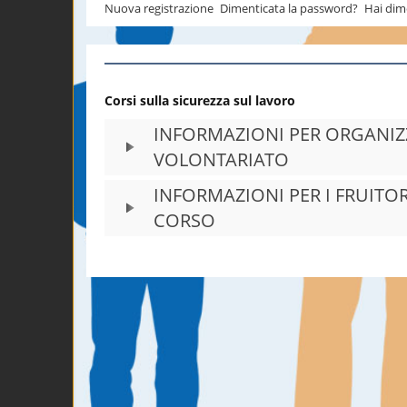
Nuova registrazione
Dimenticata la password?
Hai dim
Corsi sulla sicurezza sul lavoro
INFORMAZIONI PER ORGANIZ
VOLONTARIATO
INFORMAZIONI PER I FRUITOR
CORSO