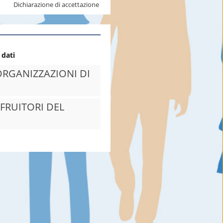
Dichiarazione di accettazione
 dati
ORGANIZZAZIONI DI
 FRUITORI DEL