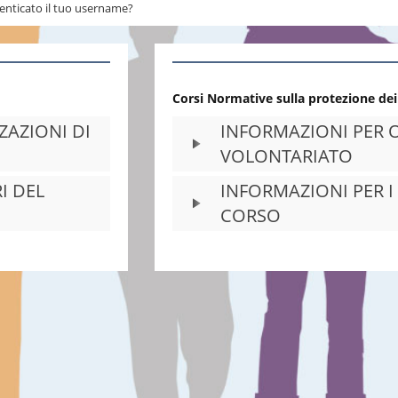
enticato il tuo username?
Corsi Normative sulla protezione dei
ZAZIONI DI
INFORMAZIONI PER 
VOLONTARIATO
I DEL
INFORMAZIONI PER I
CORSO