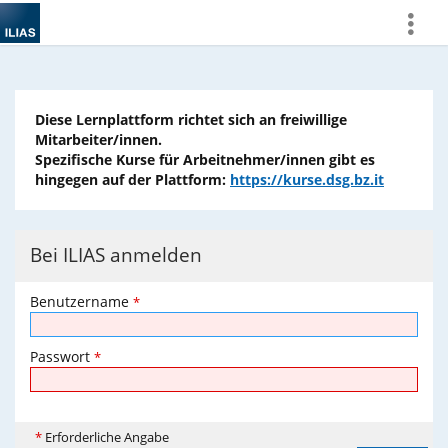
more
Diese Lernplattform richtet sich an freiwillige
Mitarbeiter/innen.
Spezifische Kurse für Arbeitnehmer/innen gibt es
hingegen auf der Plattform:
https://kurse.dsg.bz.it
Bei ILIAS anmelden
Benutzername
*
Passwort
*
*
Erforderliche Angabe