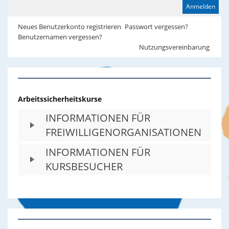
Neues Benutzerkonto registrieren
Passwort vergessen?
Benutzernamen vergessen?
Nutzungsvereinbarung
Arbeitssicherheitskurse
INFORMATIONEN FÜR
FREIWILLIGENORGANISATIONEN
INFORMATIONEN FÜR
KURSBESUCHER