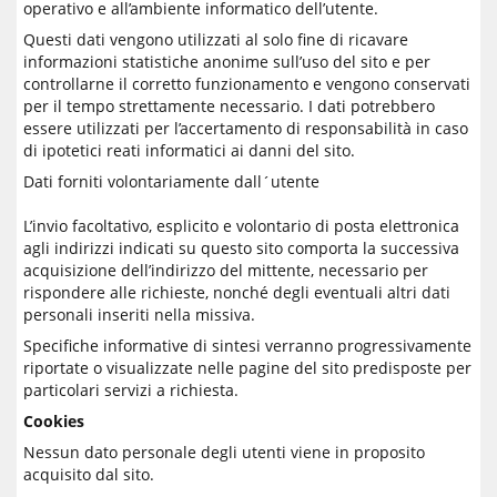
operativo e all’ambiente informatico dell’utente.
Questi dati vengono utilizzati al solo fine di ricavare
informazioni statistiche anonime sull’uso del sito e per
controllarne il corretto funzionamento e vengono conservati
per il tempo strettamente necessario. I dati potrebbero
essere utilizzati per l’accertamento di responsabilità in caso
di ipotetici reati informatici ai danni del sito.
Dati forniti volontariamente dall´utente
L’invio facoltativo, esplicito e volontario di posta elettronica
agli indirizzi indicati su questo sito comporta la successiva
acquisizione dell’indirizzo del mittente, necessario per
rispondere alle richieste, nonché degli eventuali altri dati
personali inseriti nella missiva.
Specifiche informative di sintesi verranno progressivamente
riportate o visualizzate nelle pagine del sito predisposte per
particolari servizi a richiesta.
Cookies
Nessun dato personale degli utenti viene in proposito
acquisito dal sito.