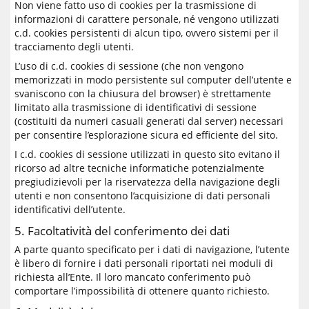
Non viene fatto uso di cookies per la trasmissione di
informazioni di carattere personale, né vengono utilizzati
c.d. cookies persistenti di alcun tipo, ovvero sistemi per il
tracciamento degli utenti.
L’uso di c.d. cookies di sessione (che non vengono
memorizzati in modo persistente sul computer dell’utente e
svaniscono con la chiusura del browser) è strettamente
limitato alla trasmissione di identificativi di sessione
(costituiti da numeri casuali generati dal server) necessari
per consentire l’esplorazione sicura ed efficiente del sito.
I c.d. cookies di sessione utilizzati in questo sito evitano il
ricorso ad altre tecniche informatiche potenzialmente
pregiudizievoli per la riservatezza della navigazione degli
utenti e non consentono l’acquisizione di dati personali
identificativi dell’utente.
5. Facoltatività del conferimento dei dati
A parte quanto specificato per i dati di navigazione, l’utente
è libero di fornire i dati personali riportati nei moduli di
richiesta all’Ente. Il loro mancato conferimento può
comportare l’impossibilità di ottenere quanto richiesto.