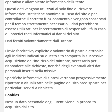
operativo e all’ambiente informatico dell’utente.
Questi dati vengono utilizzati al solo fine di ricavare
informazioni statistiche anonime sull’uso del sito e per
controllarne il corretto funzionamento e vengono conservati
per il tempo strettamente necessario. I dati potrebbero
essere utilizzati per l’accertamento di responsabilità in caso
di ipotetici reati informatici ai danni del sito.
Dati forniti volontariamente dall´utente
L’invio facoltativo, esplicito e volontario di posta elettronica
agli indirizzi indicati su questo sito comporta la successiva
acquisizione dell’indirizzo del mittente, necessario per
rispondere alle richieste, nonché degli eventuali altri dati
personali inseriti nella missiva.
Specifiche informative di sintesi verranno progressivamente
riportate o visualizzate nelle pagine del sito predisposte per
particolari servizi a richiesta.
Cookies
Nessun dato personale degli utenti viene in proposito
acquisito dal sito.