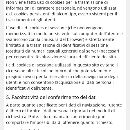
Non viene fatto uso di cookies per la trasmissione di
informazioni di carattere personale, né vengono utilizzati
c.d. cookies persistenti di alcun tipo, ovvero sistemi per il
tracciamento degli utenti.
L’uso di c.d. cookies di sessione (che non vengono
memorizzati in modo persistente sul computer dell’utente e
svaniscono con la chiusura del browser) è strettamente
limitato alla trasmissione di identificativi di sessione
(costituiti da numeri casuali generati dal server) necessari
per consentire l’esplorazione sicura ed efficiente del sito.
I c.d. cookies di sessione utilizzati in questo sito evitano il
ricorso ad altre tecniche informatiche potenzialmente
pregiudizievoli per la riservatezza della navigazione degli
utenti e non consentono l’acquisizione di dati personali
identificativi dell’utente.
5. Facoltatività del conferimento dei dati
A parte quanto specificato per i dati di navigazione, l’utente
è libero di fornire i dati personali riportati nei moduli di
richiesta all’Ente. Il loro mancato conferimento può
comportare l’impossibilità di ottenere quanto richiesto.