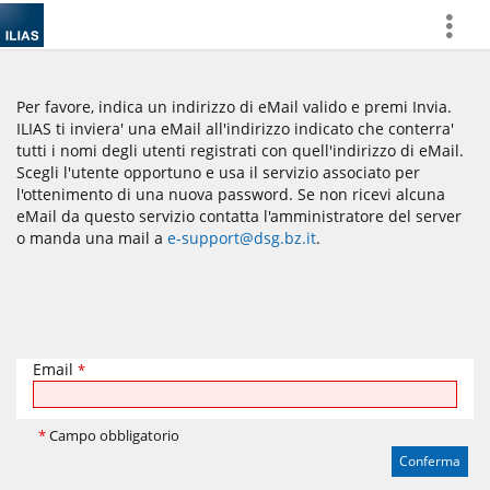
more
Per favore, indica un indirizzo di eMail valido e premi Invia.
ILIAS ti inviera' una eMail all'indirizzo indicato che conterra'
tutti i nomi degli utenti registrati con quell'indirizzo di eMail.
Scegli l'utente opportuno e usa il servizio associato per
l'ottenimento di una nuova password. Se non ricevi alcuna
eMail da questo servizio contatta l'amministratore del server
o manda una mail a
e-support@dsg.bz.it
.
Email
*
*
Campo obbligatorio